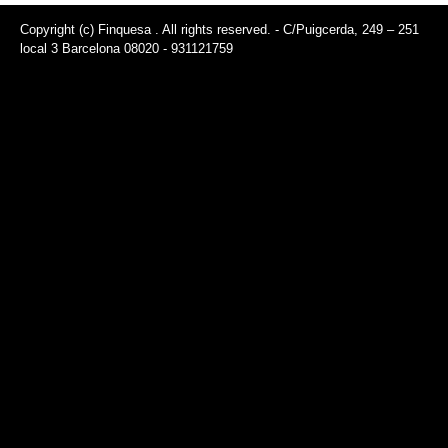
Copyright (c) Finquesa . All rights reserved. - C/Puigcerda, 249 – 251
local 3 Barcelona 08020 - 931121759